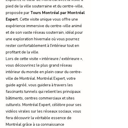
pied de la ville souterraine et du centre-ville,
proposée par
Tours Montréal par Montréal
Expert
. Cette visite unique vous offre une
expérience immersive du centre-ville animé
et de son vaste réseau souterrain, idéal pour
une exploration hivernale où vous pourrez
rester confortablement à l'intérieur tout en
profitant de la ville.
Lors de cette visite « intérieure / extérieure »,
vous découvrirez le plus grand réseau
intérieur du monde en plein cœur du centre-
ville de Montréal. Montréal Expert, votre
guide agréé, vous guidera à travers les
fascinants tunnels qui relient les principaux
bâtiments, centres commerciaux et sites
culturels. Montréal Expert, célèbre pour ses
vidéos virales sur les réseaux sociaux, vous
fera découvrir la véritable essence de
Montréal grâce à sa connaissance