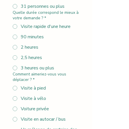
31 personnes ou plus
Quelle durée correspond le mieux à
votre demande ?
*
Visite rapide d'une heure
90 minutes
2 heures
2,5 heures
3 heures ou plus
Comment aimeriez-vous vous
déplacer ?
*
Visite à pied
Visite à vélo
Voiture privée
Visite en autocar / bus