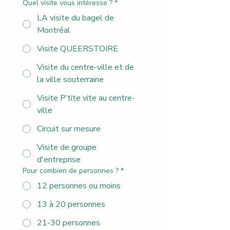
Quel visite vous intéresse ?
*
LA visite du bagel de
Montréal
Visite QUEERSTOIRE
Visite du centre-ville et de
la ville souterraine
Visite P’tite vite au centre-
ville
Circuit sur mesure
Visite de groupe
d'entreprise
Pour combien de personnes ?
*
12 personnes ou moins
13 à 20 personnes
21-30 personnes